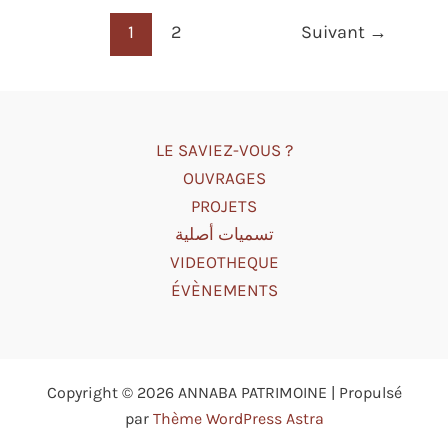
1
2
Suivant
→
LE SAVIEZ-VOUS ?
OUVRAGES
PROJETS
تسميات أصلية
VIDEOTHEQUE
ÉVÈNEMENTS
Copyright © 2026 ANNABA PATRIMOINE | Propulsé
par
Thème WordPress Astra