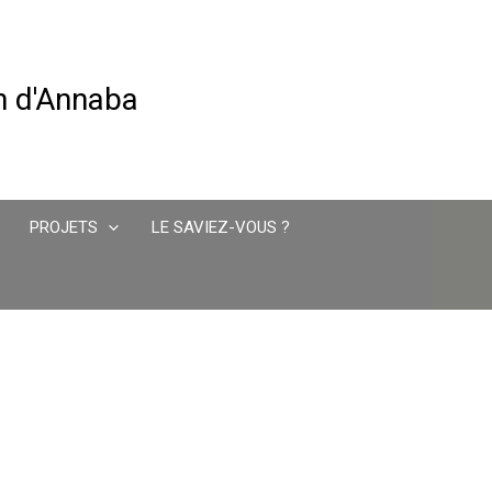
in d'Annaba
PROJETS
LE SAVIEZ-VOUS ?