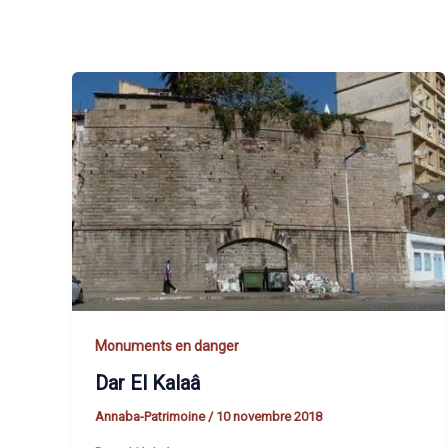
Monuments en danger
Dar El Kalaâ
Annaba-Patrimoine
/
10 novembre 2018