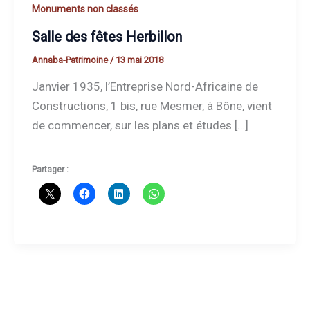
Monuments non classés
Salle des fêtes Herbillon
Annaba-Patrimoine
/
13 mai 2018
Janvier 1935, l’Entreprise Nord-Africaine de
Constructions, 1 bis, rue Mesmer, à Bône, vient
de commencer, sur les plans et études […]
Partager :