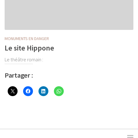
MONUMENTS EN DANGER
Le site Hippone
Le théâtre romain :
Partager :