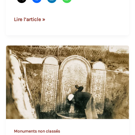
عين
Lire l’article »
الأسير
Monuments non classés