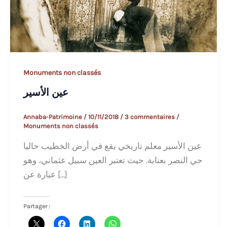
Monuments non classés
عين الأسير
Annaba-Patrimoine
/
10/11/2018
/
3 commentaires
/
Monuments non classés
عين الأسير معلم تاريخي يقع في أرض الخطيب حاليا
حي النصر بعنابة. حيث تعتبر العين سبيل عثماني، وهو
عبارة عن […]
Partager :