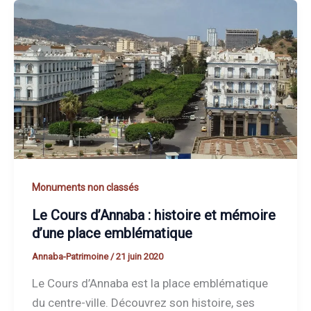
Monuments non classés
Le Cours d’Annaba : histoire et mémoire
d’une place emblématique
Annaba-Patrimoine
/
21 juin 2020
Le Cours d’Annaba est la place emblématique
du centre-ville. Découvrez son histoire, ses