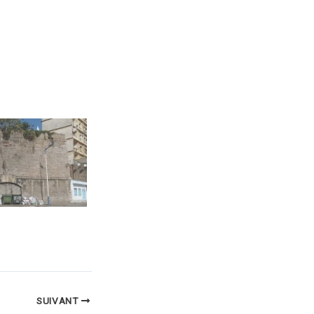
SUIVANT