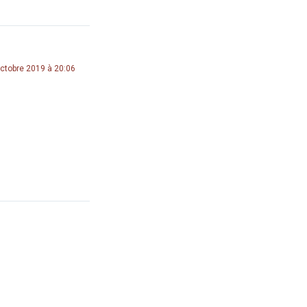
ctobre 2019 à 20:06