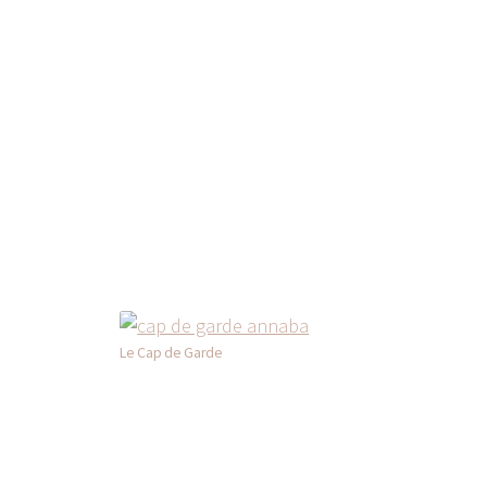
Le Cap de Garde