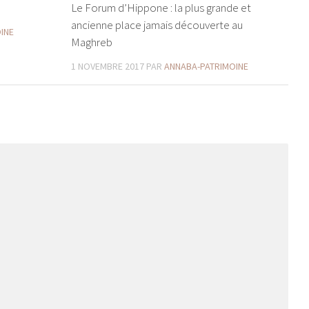
Le Forum d’Hippone : la plus grande et
ancienne place jamais découverte au
INE
Maghreb
1 NOVEMBRE 2017
PAR
ANNABA-PATRIMOINE