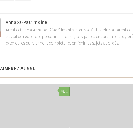
Annaba-Patrimoine
Architecte né à Annaba, Riad Slimani s'intéresse à l'histoire, à l'architect
travail de recherche personnel, nourri, lorsque les circonstances s'y pr
extérieures qui viennent compléter et enrichir les sujets abordés.
AIMEREZ AUSSI...
1