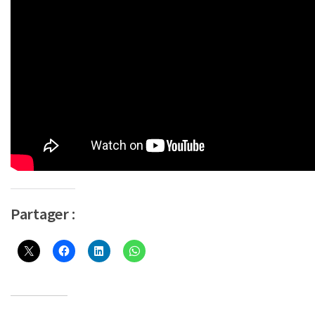
Partager :