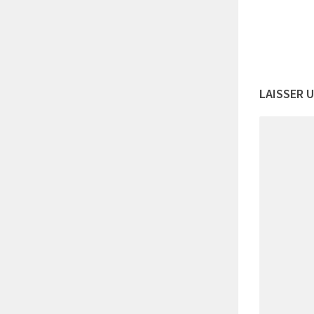
LAISSER 