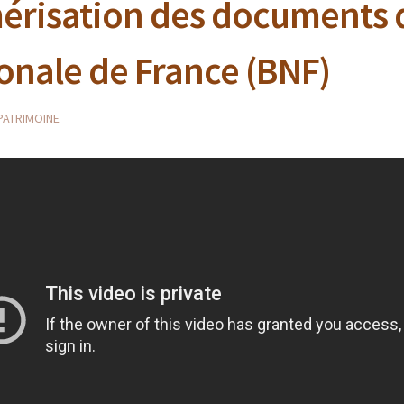
risation des documents d
onale de France (BNF)
ATRIMOINE