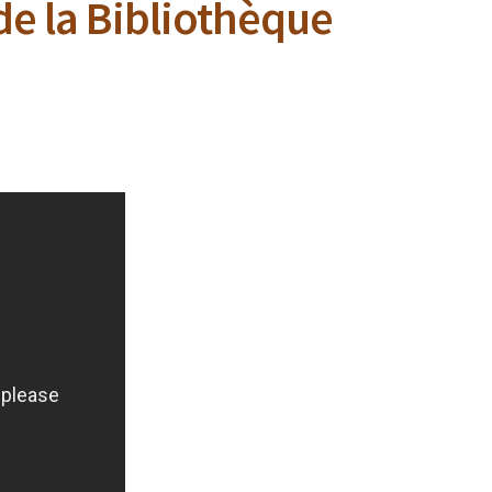
e la Bibliothèque