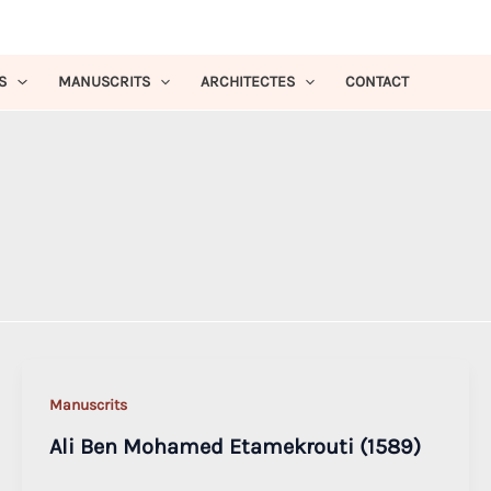
S
MANUSCRITS
ARCHITECTES
CONTACT
Manuscrits
Ali Ben Mohamed Etamekrouti (1589)