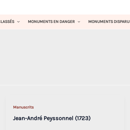
LASSÉS
MONUMENTS EN DANGER
MONUMENTS DISPARU
Manuscrits
Jean-André Peyssonnel (1723)